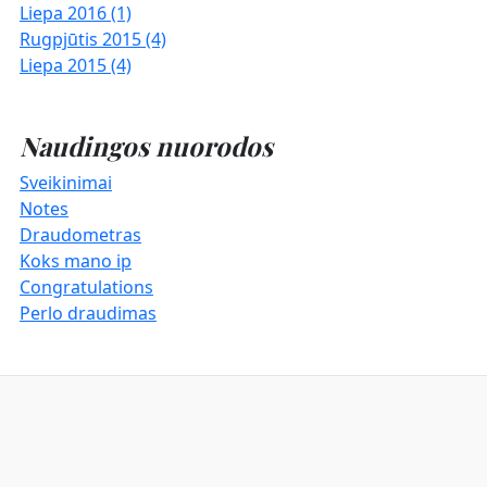
Liepa 2016 (1)
Rugpjūtis 2015 (4)
Liepa 2015 (4)
Naudingos nuorodos
Sveikinimai
Notes
Draudometras
Koks mano ip
Congratulations
Perlo draudimas