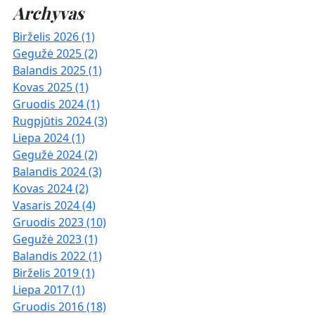
Archyvas
Birželis 2026 (1)
Gegužė 2025 (2)
Balandis 2025 (1)
Kovas 2025 (1)
Gruodis 2024 (1)
Rugpjūtis 2024 (3)
Liepa 2024 (1)
Gegužė 2024 (2)
Balandis 2024 (3)
Kovas 2024 (2)
Vasaris 2024 (4)
Gruodis 2023 (10)
Gegužė 2023 (1)
Balandis 2022 (1)
Birželis 2019 (1)
Liepa 2017 (1)
Gruodis 2016 (18)